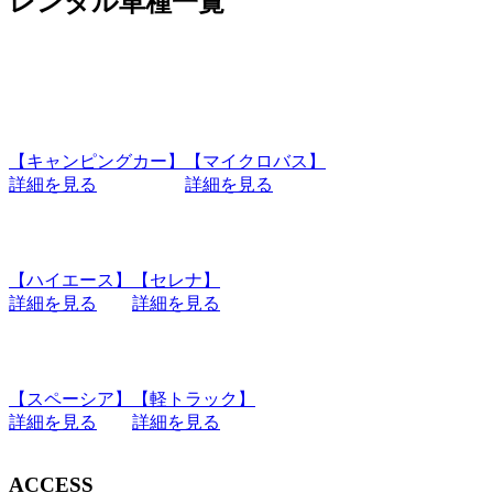
レンタル車種一覧
【キャンピングカー】
【マイクロバス】
詳細を見る
詳細を見る
【ハイエース】
【セレナ】
詳細を見る
詳細を見る
【スペーシア】
【軽トラック】
詳細を見る
詳細を見る
ACCESS