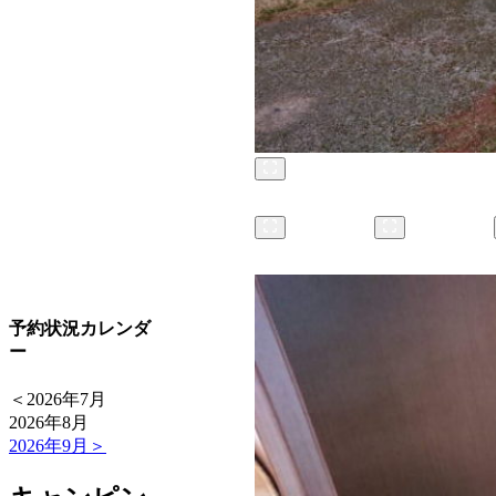
予約状況カレンダ
ー
＜
2026年7月
2026年8月
2026年9月
＞