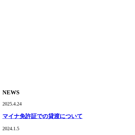
NEWS
2025.4.24
マイナ免許証での貸渡について
2024.1.5