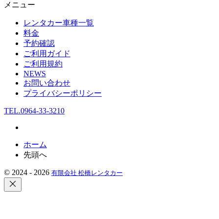
メニュー
レンタカー車種一覧
料金
予約確認
ご利用ガイド
ご利用規約
NEWS
お問い合わせ
プライバシーポリシー
TEL.0964-33-3210
ホーム
先頭へ
©
2024 - 2026
有限会社 松橋レンタカー