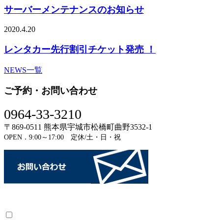
サーバーメンテナンスのお知らせ
2020.4.20
レンタカー先行割引チケット発売 ！
NEWS一覧
ご予約・お問い合わせ
0964-33-3210
〒869-0511 熊本県宇城市松橋町曲野3532-1
OPEN．9:00～17:00 定休/土・日・祝