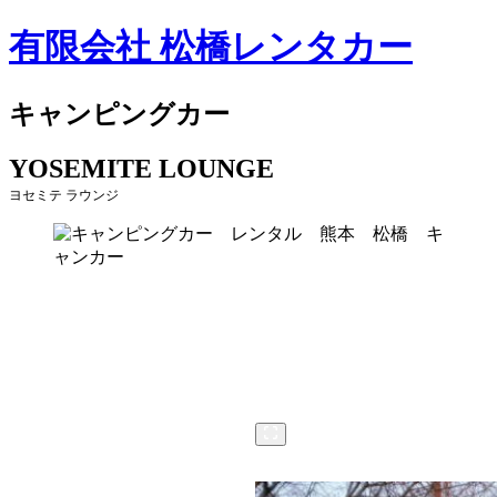
有限会社 松橋レンタカー
キャンピングカー
YOSEMITE LOUNGE
ヨセミテ ラウンジ