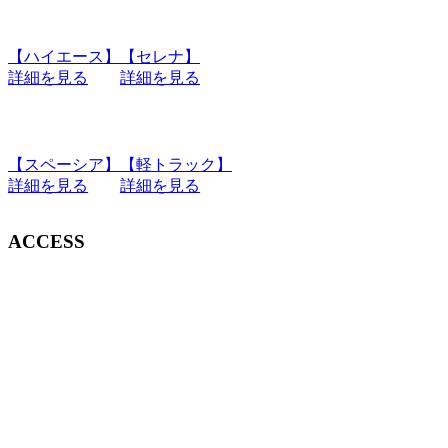
【ハイエース】
【セレナ】
詳細を見る
詳細を見る
【スペーシア】
【軽トラック】
詳細を見る
詳細を見る
ACCESS