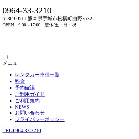
0964-33-3210
〒869-0511 熊本県宇城市松橋町曲野3532-1
OPEN．9:00～17:00 定休/土・日・祝
メニュー
レンタカー車種一覧
料金
予約確認
ご利用ガイド
ご利用規約
NEWS
お問い合わせ
プライバシーポリシー
TEL.0964-33-3210