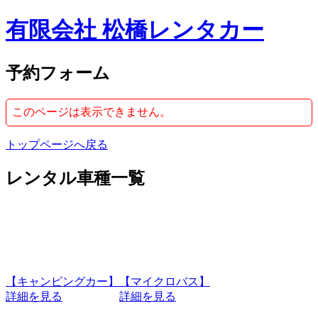
有限会社 松橋レンタカー
予約フォーム
このページは表示できません。
トップページへ戻る
レンタル車種一覧
【キャンピングカー】
【マイクロバス】
詳細を見る
詳細を見る