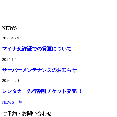
NEWS
2025.4.24
マイナ免許証での貸渡について
2024.1.5
サーバーメンテナンスのお知らせ
2020.4.20
レンタカー先行割引チケット発売 ！
NEWS一覧
ご予約・お問い合わせ